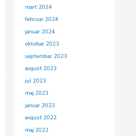
mart 2024
februar 2024
januar 2024
oktobar 2023
septembar 2023
avgust 2023
jul 2023
maj 2023
januar 2023
avgust 2022
maj 2022