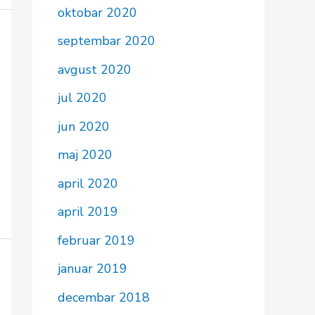
oktobar 2020
septembar 2020
avgust 2020
jul 2020
jun 2020
maj 2020
april 2020
april 2019
februar 2019
januar 2019
decembar 2018