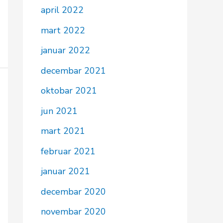
april 2022
mart 2022
januar 2022
decembar 2021
oktobar 2021
jun 2021
mart 2021
februar 2021
januar 2021
decembar 2020
novembar 2020