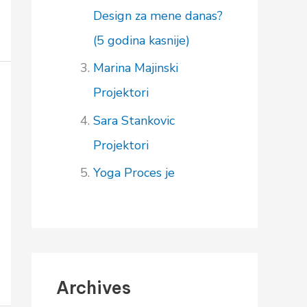
Design za mene danas?
(5 godina kasnije)
Marina Majinski
Projektori
Sara Stankovic
Projektori
Yoga
Proces je
Archives