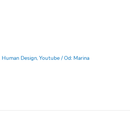
,
Human Design
,
Youtube
/ Od:
Marina