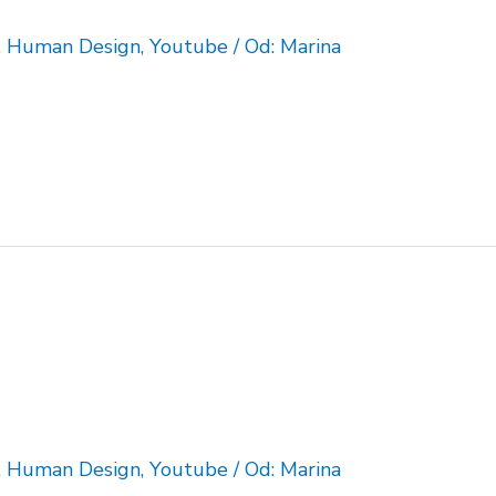
,
Human Design
,
Youtube
/ Od:
Marina
,
Human Design
,
Youtube
/ Od:
Marina