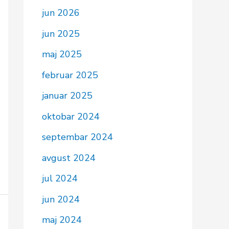
jun 2026
jun 2025
maj 2025
februar 2025
januar 2025
oktobar 2024
septembar 2024
avgust 2024
jul 2024
jun 2024
maj 2024