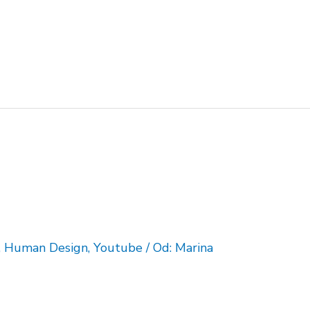
,
Human Design
,
Youtube
/ Od:
Marina