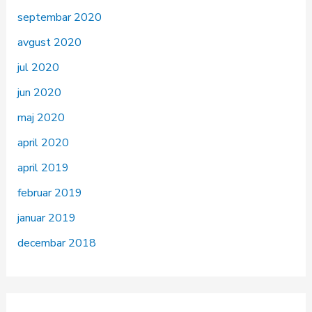
septembar 2020
avgust 2020
jul 2020
jun 2020
maj 2020
april 2020
april 2019
februar 2019
januar 2019
decembar 2018