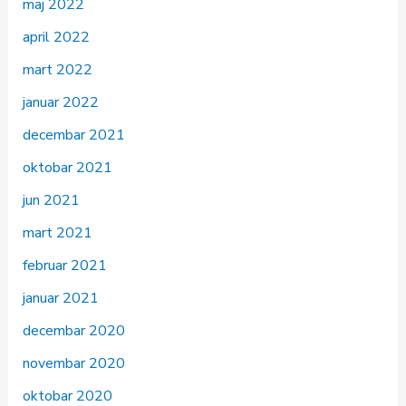
maj 2022
april 2022
mart 2022
januar 2022
decembar 2021
oktobar 2021
jun 2021
mart 2021
februar 2021
januar 2021
decembar 2020
novembar 2020
oktobar 2020