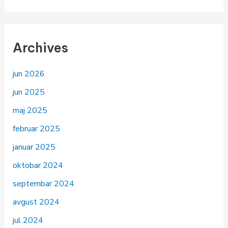
Archives
jun 2026
jun 2025
maj 2025
februar 2025
januar 2025
oktobar 2024
septembar 2024
avgust 2024
jul 2024