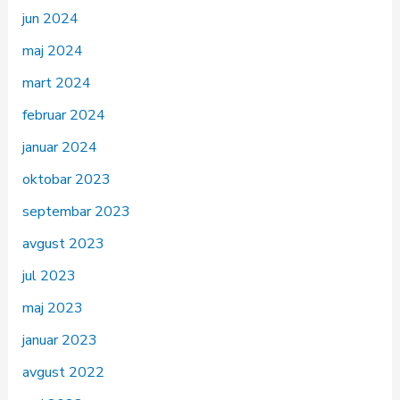
jun 2024
maj 2024
mart 2024
februar 2024
januar 2024
oktobar 2023
septembar 2023
avgust 2023
jul 2023
maj 2023
januar 2023
avgust 2022