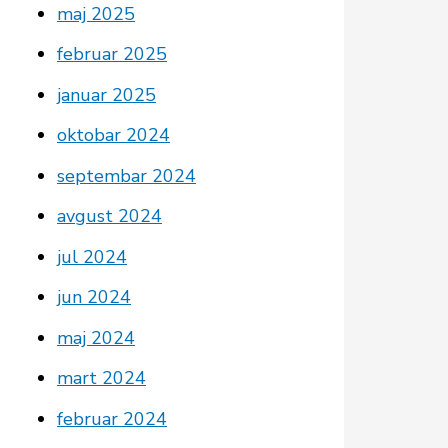
maj 2025
februar 2025
januar 2025
oktobar 2024
septembar 2024
avgust 2024
jul 2024
jun 2024
maj 2024
mart 2024
februar 2024