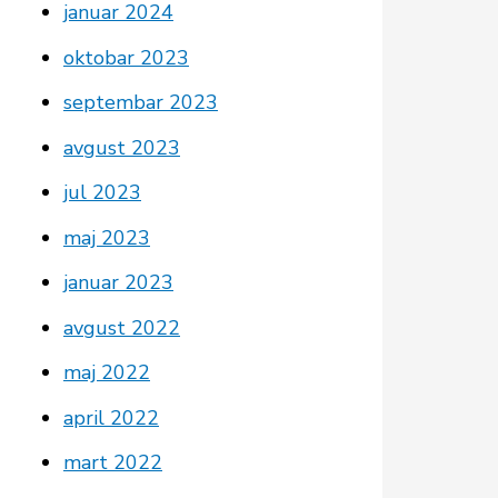
januar 2024
oktobar 2023
septembar 2023
avgust 2023
jul 2023
maj 2023
januar 2023
avgust 2022
maj 2022
april 2022
mart 2022