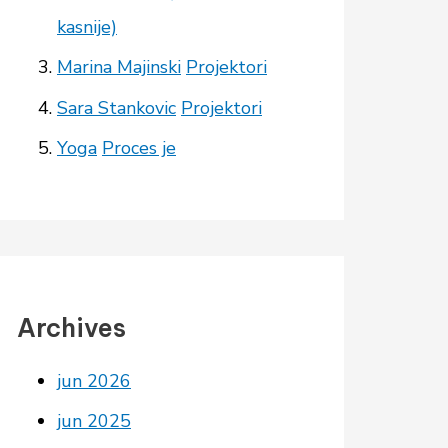
kasnije)
Marina Majinski
Projektori
Sara Stankovic
Projektori
Yoga
Proces je
Archives
jun 2026
jun 2025