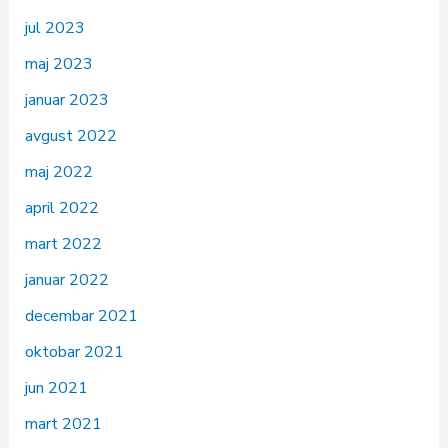
jul 2023
maj 2023
januar 2023
avgust 2022
maj 2022
april 2022
mart 2022
januar 2022
decembar 2021
oktobar 2021
jun 2021
mart 2021