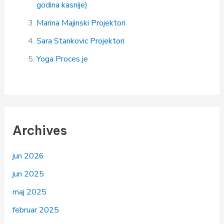
godina kasnije)
Marina Majinski
Projektori
Sara Stankovic
Projektori
Yoga
Proces je
Archives
jun 2026
jun 2025
maj 2025
februar 2025