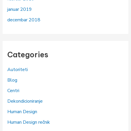
januar 2019
decembar 2018
Categories
Autoriteti
Blog
Centri
Dekondicioniranje
Human Design
Human Design rečnik