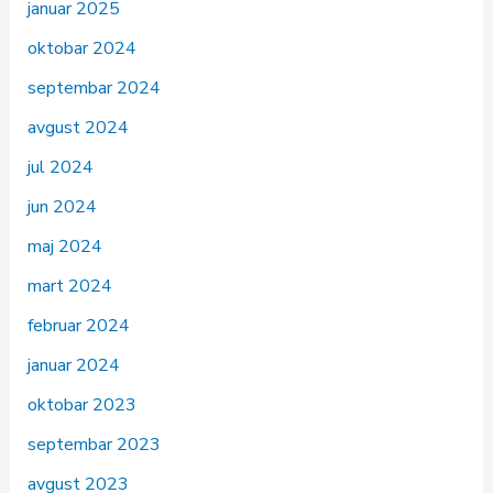
januar 2025
oktobar 2024
septembar 2024
avgust 2024
jul 2024
jun 2024
maj 2024
mart 2024
februar 2024
januar 2024
oktobar 2023
septembar 2023
avgust 2023