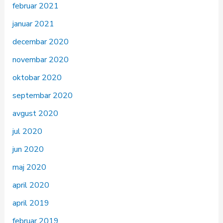
februar 2021
januar 2021
decembar 2020
novembar 2020
oktobar 2020
septembar 2020
avgust 2020
jul 2020
jun 2020
maj 2020
april 2020
april 2019
februar 2019