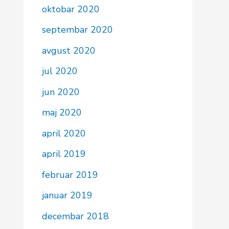
oktobar 2020
septembar 2020
avgust 2020
jul 2020
jun 2020
maj 2020
april 2020
april 2019
februar 2019
januar 2019
decembar 2018