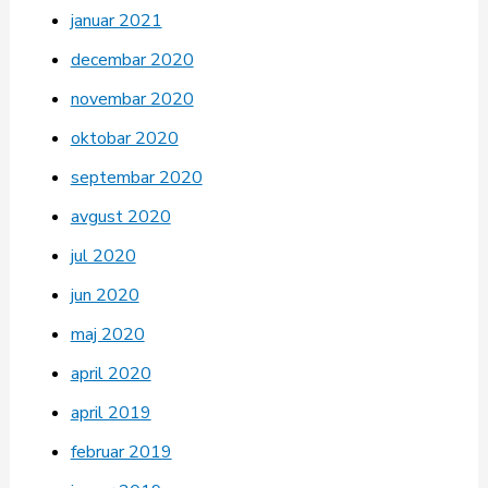
januar 2021
decembar 2020
novembar 2020
oktobar 2020
septembar 2020
avgust 2020
jul 2020
jun 2020
maj 2020
april 2020
april 2019
februar 2019