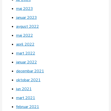
maj 2023
januar 2023
avgust 2022
maj 2022
april 2022
mart 2022
januar 2022
decembar 2021
oktobar 2021
jun 2021
mart 2021
februar 2021