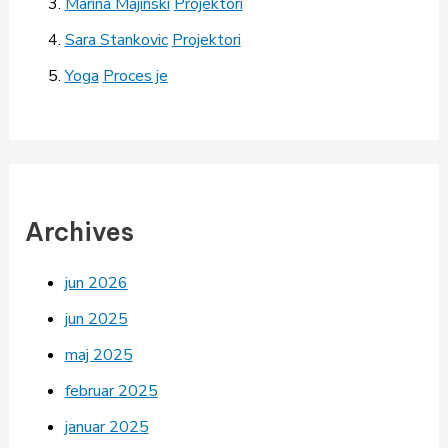
Marina Majinski
Projektori
Sara Stankovic
Projektori
Yoga
Proces je
Archives
jun 2026
jun 2025
maj 2025
februar 2025
januar 2025