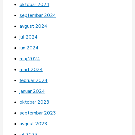
oktobar 2024
septembar 2024
avgust 2024
jul 2024
jun 2024
maj 2024
mart 2024
februar 2024
januar 2024
oktobar 2023
septembar 2023
avgust 2023
jul 2023