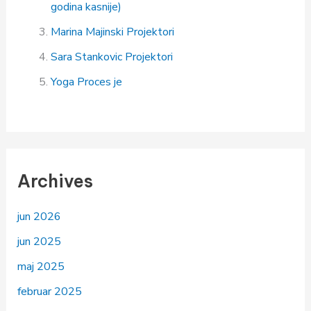
godina kasnije)
Marina Majinski
Projektori
Sara Stankovic
Projektori
Yoga
Proces je
Archives
jun 2026
jun 2025
maj 2025
februar 2025