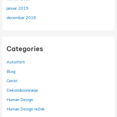
januar 2019
decembar 2018
Categories
Autoriteti
Blog
Centri
Dekondicioniranje
Human Design
Human Design rečnik