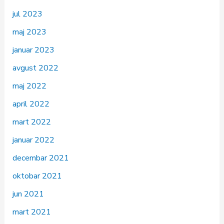
jul 2023
maj 2023
januar 2023
avgust 2022
maj 2022
april 2022
mart 2022
januar 2022
decembar 2021
oktobar 2021
jun 2021
mart 2021