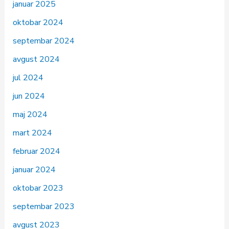
januar 2025
oktobar 2024
septembar 2024
avgust 2024
jul 2024
jun 2024
maj 2024
mart 2024
februar 2024
januar 2024
oktobar 2023
septembar 2023
avgust 2023