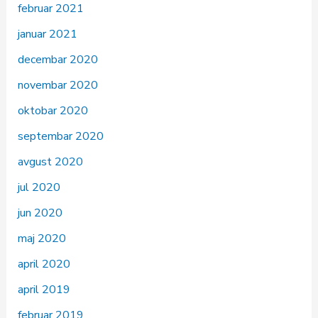
februar 2021
januar 2021
decembar 2020
novembar 2020
oktobar 2020
septembar 2020
avgust 2020
jul 2020
jun 2020
maj 2020
april 2020
april 2019
februar 2019