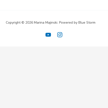
Copyright © 2026 Marina Majinski. Powered by Blue Storm