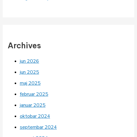
Archives
jun 2026
jun 2025
maj 2025
februar 2025
januar 2025
oktobar 2024
septembar 2024