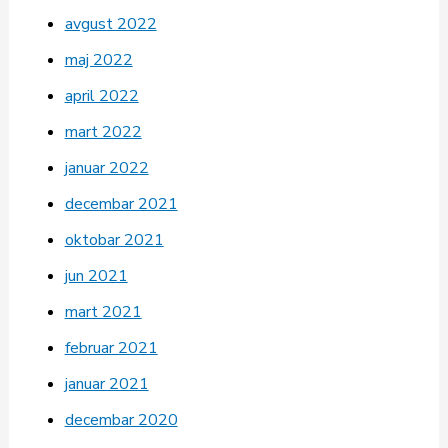
avgust 2022
maj 2022
april 2022
mart 2022
januar 2022
decembar 2021
oktobar 2021
jun 2021
mart 2021
februar 2021
januar 2021
decembar 2020