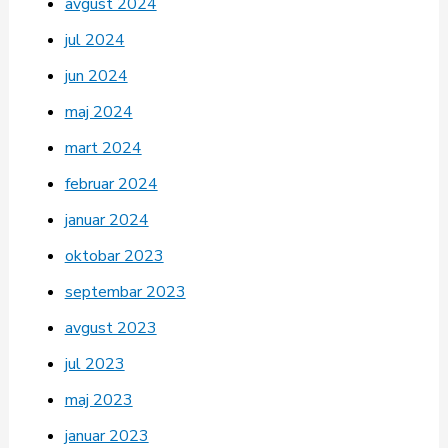
avgust 2024
jul 2024
jun 2024
maj 2024
mart 2024
februar 2024
januar 2024
oktobar 2023
septembar 2023
avgust 2023
jul 2023
maj 2023
januar 2023