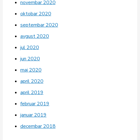
novembar 2020
oktobar 2020
septembar 2020
avgust 2020
jul 2020
jun 2020
maj 2020
april 2020
april 2019
februar 2019
januar 2019
decembar 2018