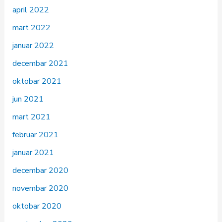
april 2022
mart 2022
januar 2022
decembar 2021
oktobar 2021
jun 2021
mart 2021
februar 2021
januar 2021
decembar 2020
novembar 2020
oktobar 2020