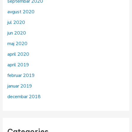
septembar 2020
avgust 2020
jul 2020
jun 2020
maj 2020
april 2020
april 2019
februar 2019
januar 2019
decembar 2018
Categories