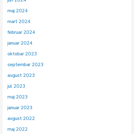
jun 2024
maj 2024
mart 2024
februar 2024
januar 2024
oktobar 2023
septembar 2023
avgust 2023
jul 2023
maj 2023
januar 2023
avgust 2022
maj 2022