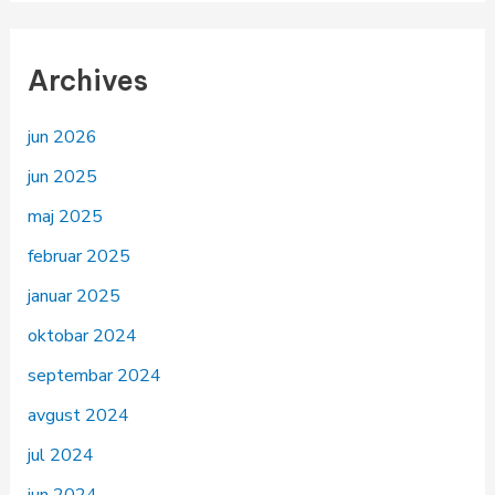
Archives
jun 2026
jun 2025
maj 2025
februar 2025
januar 2025
oktobar 2024
septembar 2024
avgust 2024
jul 2024