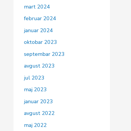
mart 2024
februar 2024
januar 2024
oktobar 2023
septembar 2023
avgust 2023
jul 2023
maj 2023
januar 2023
avgust 2022
maj 2022