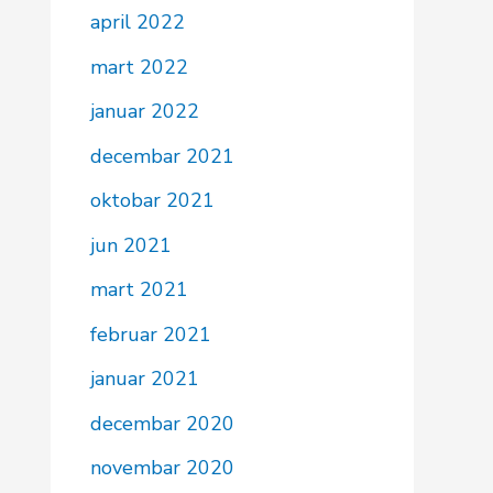
april 2022
mart 2022
januar 2022
decembar 2021
oktobar 2021
jun 2021
mart 2021
februar 2021
januar 2021
decembar 2020
novembar 2020