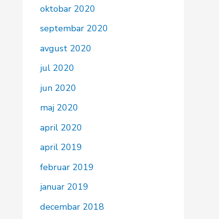
oktobar 2020
septembar 2020
avgust 2020
jul 2020
jun 2020
maj 2020
april 2020
april 2019
februar 2019
januar 2019
decembar 2018