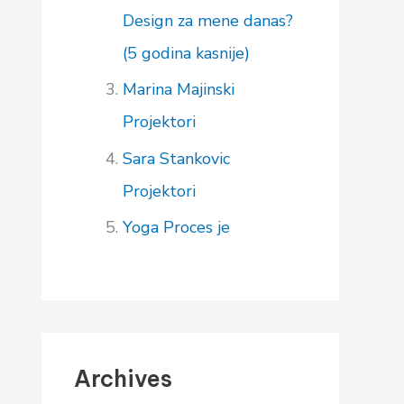
Design za mene danas?
(5 godina kasnije)
Marina Majinski
Projektori
Sara Stankovic
Projektori
Yoga
Proces je
Archives