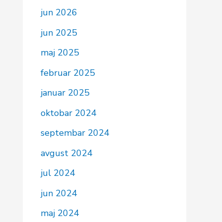
jun 2026
jun 2025
maj 2025
februar 2025
januar 2025
oktobar 2024
septembar 2024
avgust 2024
jul 2024
jun 2024
maj 2024