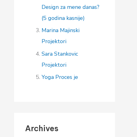
Design za mene danas?
(5 godina kasnije)
Marina Majinski
Projektori
Sara Stankovic
Projektori
Yoga
Proces je
Archives