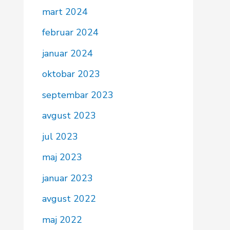
mart 2024
februar 2024
januar 2024
oktobar 2023
septembar 2023
avgust 2023
jul 2023
maj 2023
januar 2023
avgust 2022
maj 2022