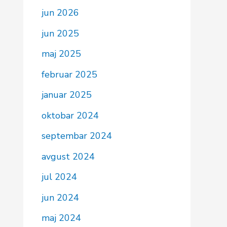
jun 2026
jun 2025
maj 2025
februar 2025
januar 2025
oktobar 2024
septembar 2024
avgust 2024
jul 2024
jun 2024
maj 2024