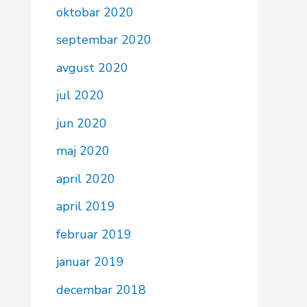
oktobar 2020
septembar 2020
avgust 2020
jul 2020
jun 2020
maj 2020
april 2020
april 2019
februar 2019
januar 2019
decembar 2018