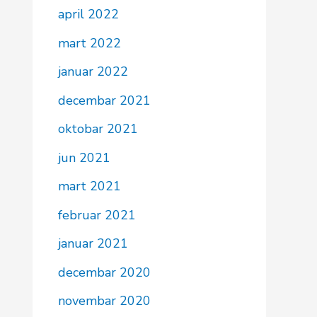
april 2022
mart 2022
januar 2022
decembar 2021
oktobar 2021
jun 2021
mart 2021
februar 2021
januar 2021
decembar 2020
novembar 2020