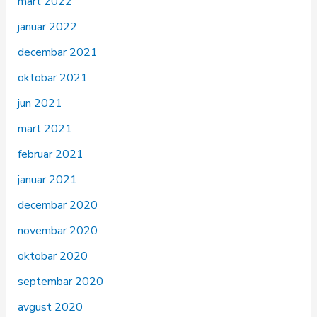
mart 2022
januar 2022
decembar 2021
oktobar 2021
jun 2021
mart 2021
februar 2021
januar 2021
decembar 2020
novembar 2020
oktobar 2020
septembar 2020
avgust 2020