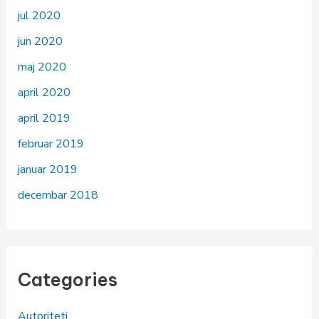
jul 2020
jun 2020
maj 2020
april 2020
april 2019
februar 2019
januar 2019
decembar 2018
Categories
Autoriteti