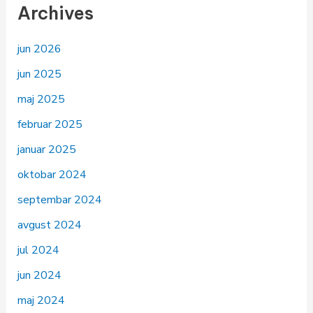
Archives
jun 2026
jun 2025
maj 2025
februar 2025
januar 2025
oktobar 2024
septembar 2024
avgust 2024
jul 2024
jun 2024
maj 2024