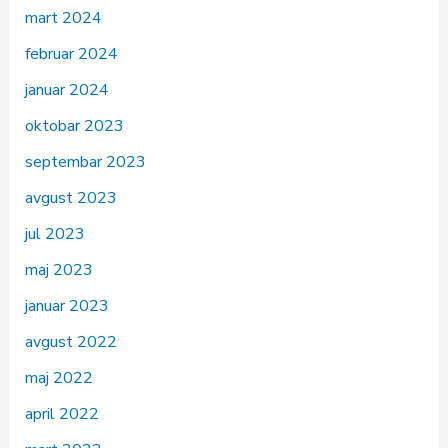
mart 2024
februar 2024
januar 2024
oktobar 2023
septembar 2023
avgust 2023
jul 2023
maj 2023
januar 2023
avgust 2022
maj 2022
april 2022