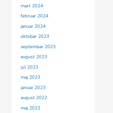
mart 2024
februar 2024
januar 2024
oktobar 2023
septembar 2023
avgust 2023
jul 2023
maj 2023
januar 2023
avgust 2022
maj 2022