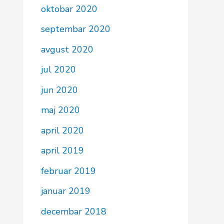
oktobar 2020
septembar 2020
avgust 2020
jul 2020
jun 2020
maj 2020
april 2020
april 2019
februar 2019
januar 2019
decembar 2018