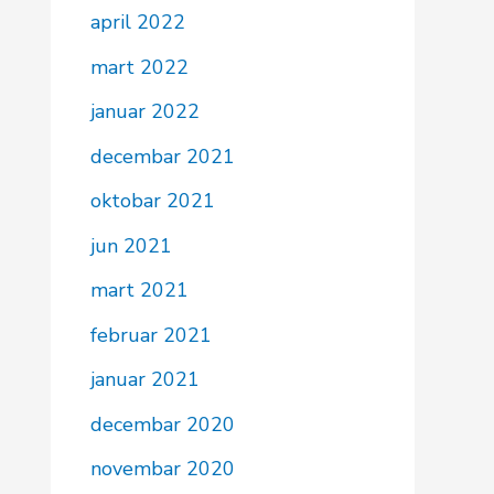
april 2022
mart 2022
januar 2022
decembar 2021
oktobar 2021
jun 2021
mart 2021
februar 2021
januar 2021
decembar 2020
novembar 2020