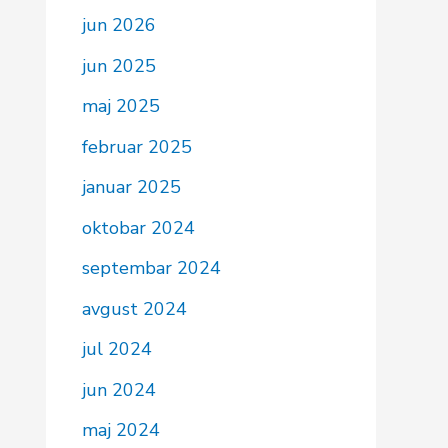
jun 2026
jun 2025
maj 2025
februar 2025
januar 2025
oktobar 2024
septembar 2024
avgust 2024
jul 2024
jun 2024
maj 2024