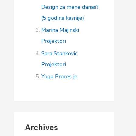
Design za mene danas?
(5 godina kasnije)
Marina Majinski
Projektori
Sara Stankovic
Projektori
Yoga
Proces je
Archives