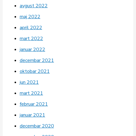
avgust 2022
maj 2022
april 2022
mart 2022
januar 2022
decembar 2021
oktobar 2021
jun 2021
mart 2021
februar 2021
januar 2021
decembar 2020