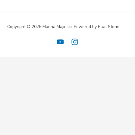
Copyright © 2026 Marina Majinski. Powered by Blue Storm