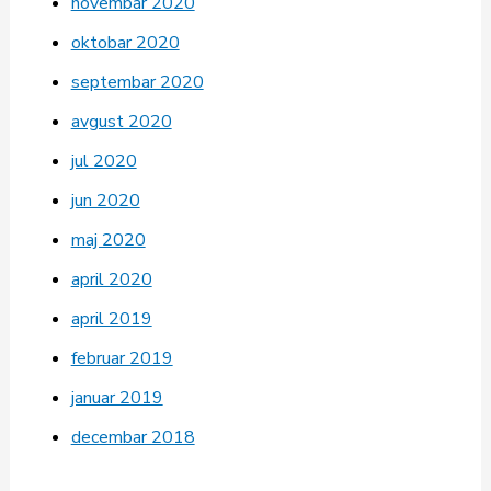
novembar 2020
oktobar 2020
septembar 2020
avgust 2020
jul 2020
jun 2020
maj 2020
april 2020
april 2019
februar 2019
januar 2019
decembar 2018