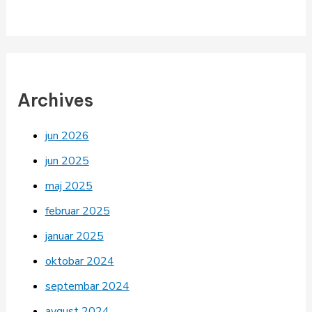
Archives
jun 2026
jun 2025
maj 2025
februar 2025
januar 2025
oktobar 2024
septembar 2024
avgust 2024