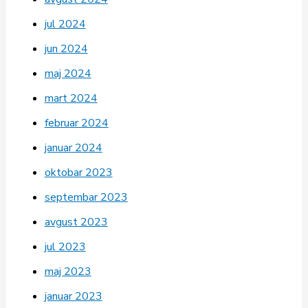
jul 2024
jun 2024
maj 2024
mart 2024
februar 2024
januar 2024
oktobar 2023
septembar 2023
avgust 2023
jul 2023
maj 2023
januar 2023