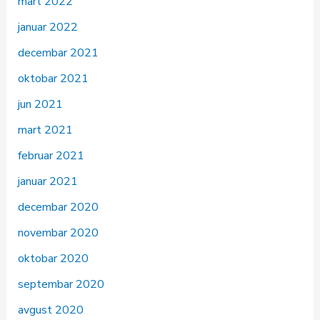
mart 2022
januar 2022
decembar 2021
oktobar 2021
jun 2021
mart 2021
februar 2021
januar 2021
decembar 2020
novembar 2020
oktobar 2020
septembar 2020
avgust 2020