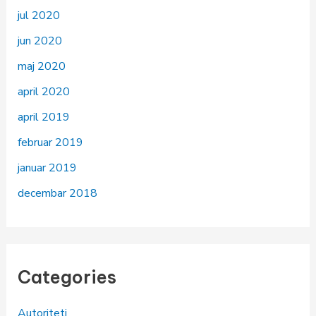
jul 2020
jun 2020
maj 2020
april 2020
april 2019
februar 2019
januar 2019
decembar 2018
Categories
Autoriteti