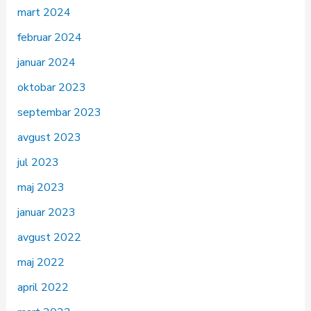
mart 2024
februar 2024
januar 2024
oktobar 2023
septembar 2023
avgust 2023
jul 2023
maj 2023
januar 2023
avgust 2022
maj 2022
april 2022