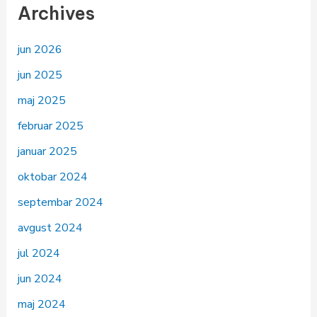
Archives
jun 2026
jun 2025
maj 2025
februar 2025
januar 2025
oktobar 2024
septembar 2024
avgust 2024
jul 2024
jun 2024
maj 2024