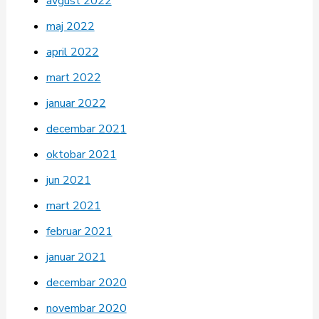
avgust 2022
maj 2022
april 2022
mart 2022
januar 2022
decembar 2021
oktobar 2021
jun 2021
mart 2021
februar 2021
januar 2021
decembar 2020
novembar 2020