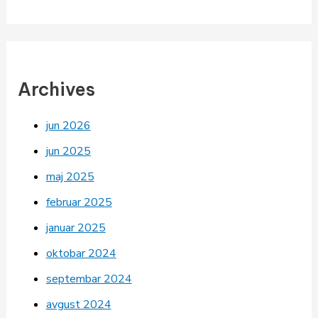
Archives
jun 2026
jun 2025
maj 2025
februar 2025
januar 2025
oktobar 2024
septembar 2024
avgust 2024