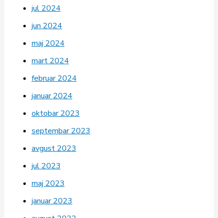
jul 2024
jun 2024
maj 2024
mart 2024
februar 2024
januar 2024
oktobar 2023
septembar 2023
avgust 2023
jul 2023
maj 2023
januar 2023