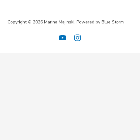
Copyright © 2026 Marina Majinski. Powered by Blue Storm