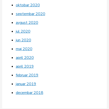
oktobar 2020
septembar 2020
avgust 2020
jul 2020
jun 2020
maj 2020
april 2020
april 2019
februar 2019
januar 2019
decembar 2018