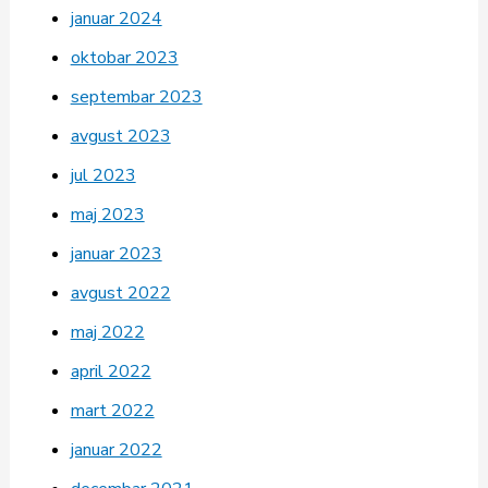
januar 2024
oktobar 2023
septembar 2023
avgust 2023
jul 2023
maj 2023
januar 2023
avgust 2022
maj 2022
april 2022
mart 2022
januar 2022