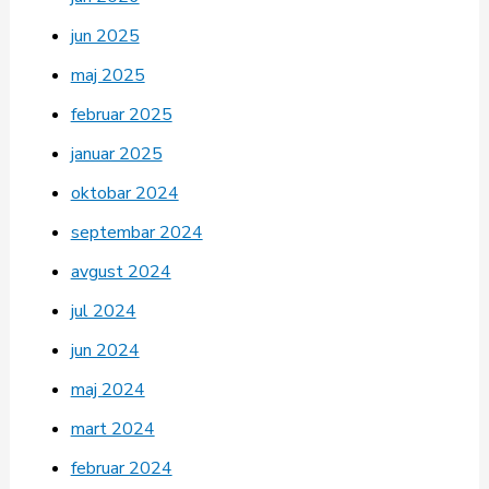
jun 2025
maj 2025
februar 2025
januar 2025
oktobar 2024
septembar 2024
avgust 2024
jul 2024
jun 2024
maj 2024
mart 2024
februar 2024