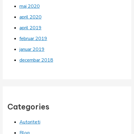
maj 2020
april 2020
april 2019
februar 2019
januar 2019
decembar 2018
Categories
Autoriteti
Blog