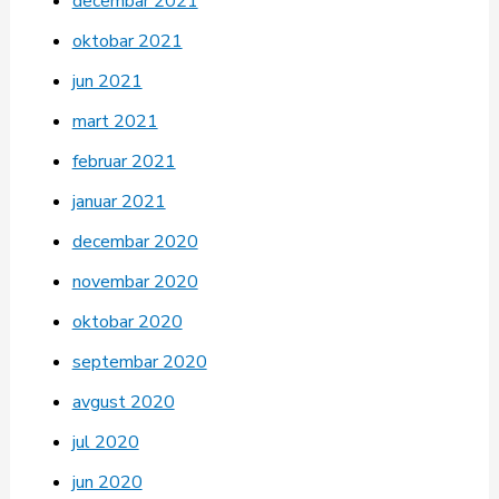
decembar 2021
oktobar 2021
jun 2021
mart 2021
februar 2021
januar 2021
decembar 2020
novembar 2020
oktobar 2020
septembar 2020
avgust 2020
jul 2020
jun 2020