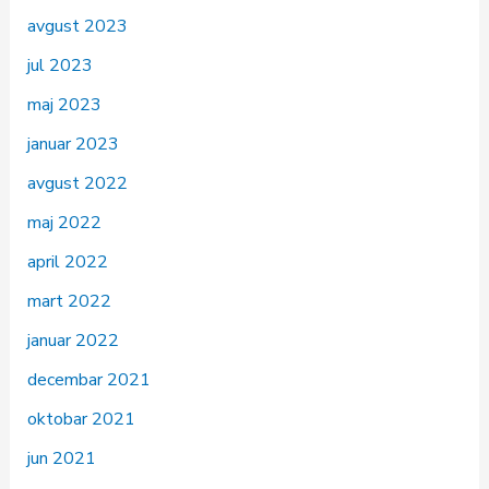
avgust 2023
jul 2023
maj 2023
januar 2023
avgust 2022
maj 2022
april 2022
mart 2022
januar 2022
decembar 2021
oktobar 2021
jun 2021