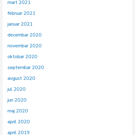
mart 2021
februar 2021
januar 2021
decembar 2020
novembar 2020
oktobar 2020
septembar 2020
avgust 2020
jul 2020
jun 2020
maj 2020
april 2020
april 2019