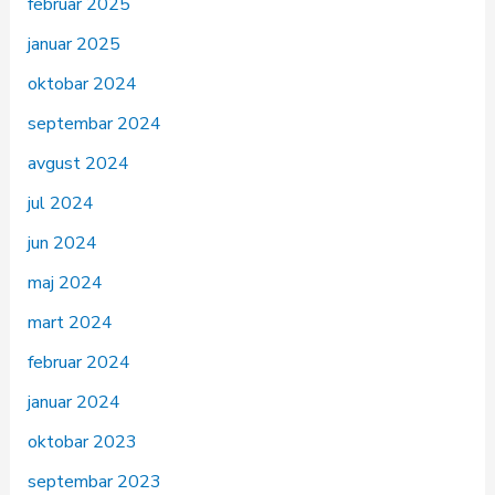
februar 2025
januar 2025
oktobar 2024
septembar 2024
avgust 2024
jul 2024
jun 2024
maj 2024
mart 2024
februar 2024
januar 2024
oktobar 2023
septembar 2023