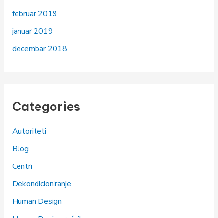
februar 2019
januar 2019
decembar 2018
Categories
Autoriteti
Blog
Centri
Dekondicioniranje
Human Design